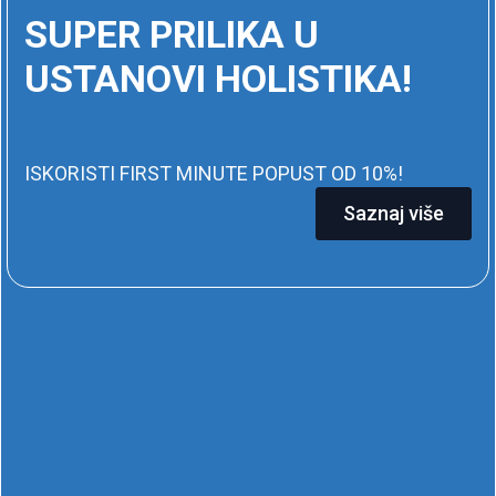
SUPER PRILIKA U
USTANOVI HOLISTIKA!
ISKORISTI FIRST MINUTE POPUST OD 10%!
Saznaj više