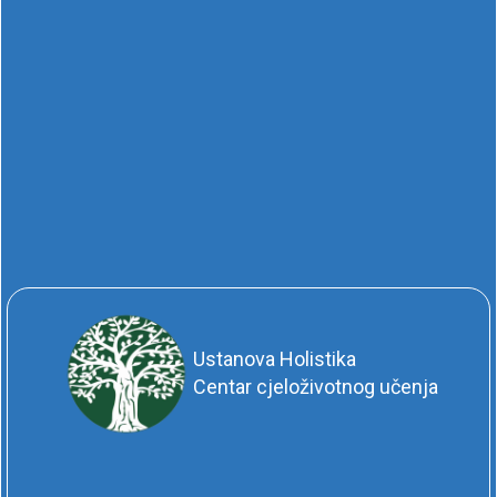
Ustanova Holistika
Centar cjeloživotnog učenja