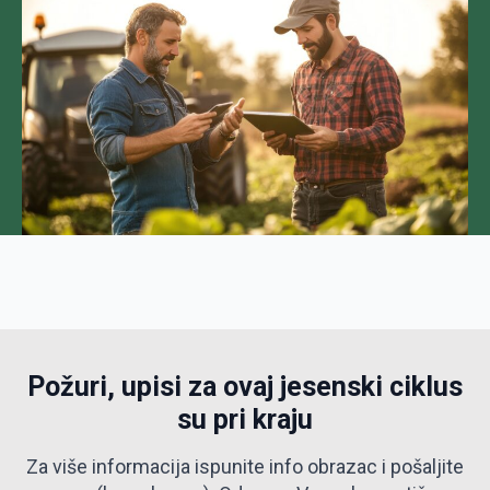
Požuri, upisi za ovaj jesenski ciklus
su pri kraju
Za više informacija ispunite info obrazac i pošaljite