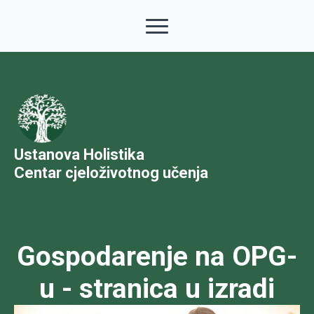
Ustanova Holistika
Centar cjeloživotnog učenja
Gospodarenje na OPG-
u - stranica u izradi